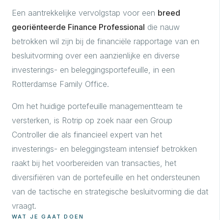
Een aantrekkelijke vervolgstap voor een
breed
georiënteerde Finance Professional
die nauw
betrokken wil zijn bij de financiële rapportage van en
besluitvorming over een aanzienlijke en diverse
investerings- en beleggingsportefeuille, in een
Rotterdamse Family Office.
Om het huidige portefeuille managementteam te
versterken, is Rotrip op zoek naar een Group
Controller die als financieel expert van het
investerings- en beleggingsteam intensief betrokken
raakt bij het voorbereiden van transacties, het
diversifiëren van de portefeuille en het ondersteunen
van de tactische en strategische besluitvorming die dat
vraagt.
WAT JE GAAT DOEN