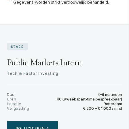
Gegevens worden strikt vertrouwelijk behandeld.
STAGE
Public Markets Intern
Tech & Factor Investing
Duur
4–6 maanden
Uren
40 u/week (part-time bespreekbaar)
Locatie
Rotterdam
Vergoeding
€ 500 – € 1.000 / mnd
SOLLICITEREN