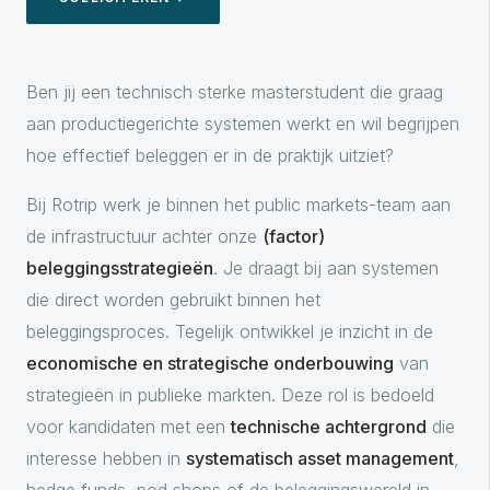
Ben jij een technisch sterke masterstudent die graag
aan productiegerichte systemen werkt en wil begrijpen
hoe effectief beleggen er in de praktijk uitziet?
Bij Rotrip werk je binnen het public markets-team aan
de infrastructuur achter onze
(factor)
beleggingsstrategieën
. Je draagt bij aan systemen
die direct worden gebruikt binnen het
beleggingsproces. Tegelijk ontwikkel je inzicht in de
economische en strategische onderbouwing
van
strategieën in publieke markten. Deze rol is bedoeld
voor kandidaten met een
technische achtergrond
die
interesse hebben in
systematisch asset management
,